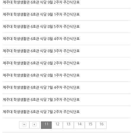
제주대 학생생활관 6호관 식당 9월 2주차 주간식단표
제주대 학생생활관 6호관 식당 9월 1주차 주간식단표
제주대 학생생활관 6호관 식당 8월 5주차 주간식단표
제주대 학생생활관 6호관 식당 8월 4주차 주간식단표
제주대 학생생활관 6호관 식당 8월 3주차 주간식단표
제주대 학생생활관 6호관 식당 8월 2주차 주간식단표
제주대 학생생활관 6호관 식당 8월 1주차 주간식단표
제주대 학생생활관 6호관 식당 7월 4주차 주간식단표
제주대 학생생활관 6호관 식당 7월 3주차 주간식단표
제주대 학생생활관 6호관 식당 7월 2주차 주간식단표
11
12
13
14
15
16