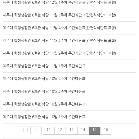
제주대 학생생활관 6호관 식당 12월 1주차 주간식단표(간편식식단표 포함)
제주대 학생생활관 6호관 식당 11월 5주차 주간식단표(간편식식단표 포함)
제주대 학생생활관 6호관 식당 11월 4주차 주간식단표(간편식식단표 포함)
제주대 학생생활관 6호관 식당 11월 3주차 주간식단표(간편식식단표 포함)
제주대 학생생활관 6호관 식당 11월 2주차 주간식단표(간편식식단표 포함)
제주대 학생생활관 6호관 식당 11월 1주차 주간식단표
제주대 학생생활관 6호관 식당 10월 4주차 주간메뉴표
제주대 학생생활관 6호관 식당 10월 3주차 주간메뉴표
제주대 학생생활관 6호관 식당 10월 2주차 주간메뉴표
제주대 학생생활관 6호관 식당 10월 1주차 주간메뉴표
11
12
13
14
15
16