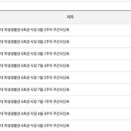
제목
대 학생생활관 6호관 식당 8월 3주차 주간식단표
대 학생생활관 6호관 식당 8월 2주차 주간식단표
대 학생생활관 6호관 식당 8월 1주차 주간식단표
대 학생생활관 6호관 식당 7월 4주차 주간식단표
대 학생생활관 6호관 식당 7월 3주차 주간식단표
대 학생생활관 6호관 식당 7월 2주차 주간식단표
대 학생생활관 6호관 식당 7월 1주차 주간식단표
대 학생생활관 6호관 식당 6월 4주차 주간식단표
대 학생생활관 6호관 식당 6월 3주차 주간식단표