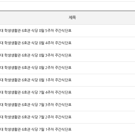
제목
대 학생생활관 6호관 식당 8월 5주차 주간식단표
대 학생생활관 6호관 식당 8월 4주차 주간식단표
대 학생생활관 6호관 식당 8월 3주차 주간식단표
대 학생생활관 6호관 식당 8월 2주차 주간식단표
대 학생생활관 6호관 식당 8월 1주차 주간식단표
대 학생생활관 6호관 식당 7월 4주차 주간식단표
대 학생생활관 6호관 식당 7월 3주차 주간식단표
대 학생생활관 6호관 식당 7월 2주차 주간식단표
대 학생생활관 6호관 식당 7월 1주차 주간식단표