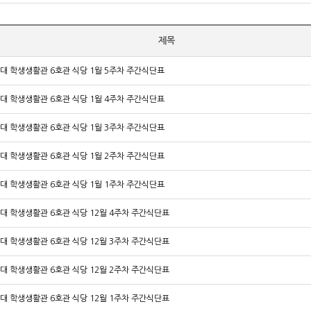
제목
대 학생생활관 6호관 식당 1월 5주차 주간식단표
대 학생생활관 6호관 식당 1월 4주차 주간식단표
대 학생생활관 6호관 식당 1월 3주차 주간식단표
대 학생생활관 6호관 식당 1월 2주차 주간식단표
대 학생생활관 6호관 식당 1월 1주차 주간식단표
대 학생생활관 6호관 식당 12월 4주차 주간식단표
대 학생생활관 6호관 식당 12월 3주차 주간식단표
대 학생생활관 6호관 식당 12월 2주차 주간식단표
대 학생생활관 6호관 식당 12월 1주차 주간식단표