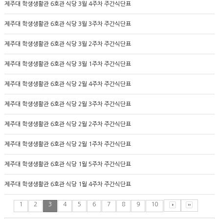
제주대 학생생활관 6호관 식당 3월 4주차 주간식단표
제주대 학생생활관 6호관 식당 3월 3주차 주간식단표
제주대 학생생활관 6호관 식당 3월 2주차 주간식단표
제주대 학생생활관 6호관 식당 3월 1주차 주간식단표
제주대 학생생활관 6호관 식당 2월 4주차 주간식단표
제주대 학생생활관 6호관 식당 2월 3주차 주간식단표
제주대 학생생활관 6호관 식당 2월 2주차 주간식단표
제주대 학생생활관 6호관 식당 2월 1주차 주간식단표
제주대 학생생활관 6호관 식당 1월 5주차 주간식단표
제주대 학생생활관 6호관 식당 1월 4주차 주간식단표
1
2
3
4
5
6
7
8
9
10