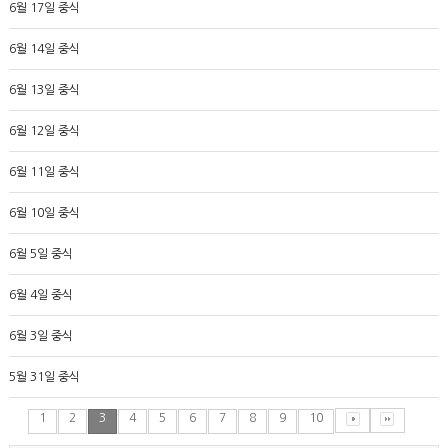
6월 17일 중식
6월 14일 중식
6월 13일 중식
6월 12일 중식
6월 11일 중식
6월 10일 중식
6월 5일 중식
6월 4일 중식
6월 3일 중식
5월 31일 중식
1
2
3
4
5
6
7
8
9
10